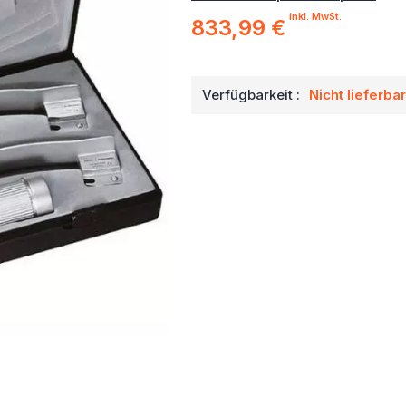
inkl. MwSt.
833,99 €
Verfügbarkeit :
Nicht lieferbar