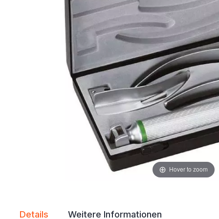
Hover to zoom
Details
Weitere Informationen