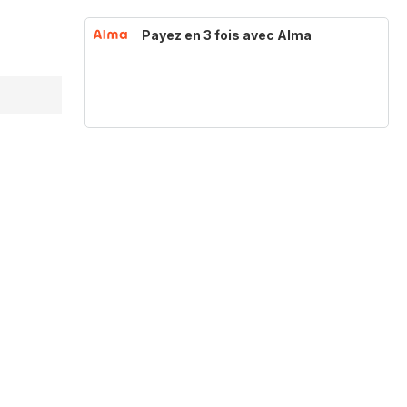
Payez en 3 fois avec Alma