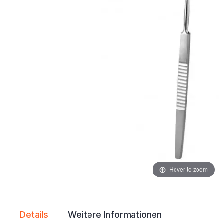
Hover to zoom
Details
Weitere Informationen