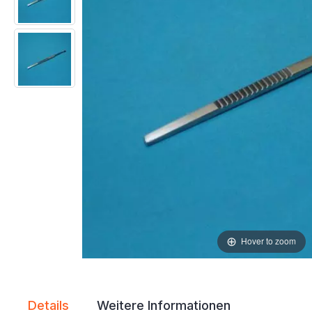
Hover to zoom
Details
Weitere Informationen