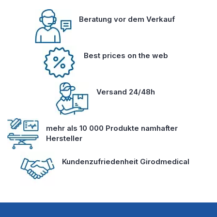
Beratung vor dem Verkauf
Best prices on the web
Versand 24/48h
mehr als 10 000 Produkte namhafter
Hersteller
Kundenzufriedenheit Girodmedical