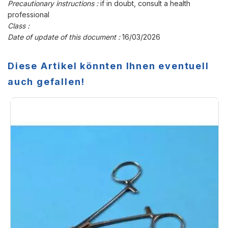
Precautionary instructions :
if in doubt, consult a health
professional
Class :
Date of update of this document :
16/03/2026
Diese Artikel könnten Ihnen eventuell
auch gefallen!