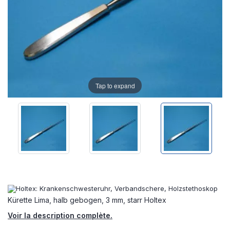
Tap to expand
Kürette Lima, halb gebogen, 3 mm, starr Holtex
Voir la description complète.