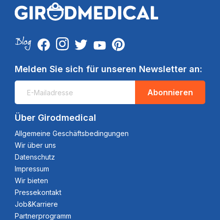
Melden Sie sich für unseren Newsletter an:
Abonnieren
Über Girodmedical
Allgemeine Geschäftsbedingungen
Wir über uns
Datenschutz
Impressum
Wir bieten
Pressekontakt
Job&Karriere
Partnerprogramm