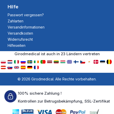
Hilfe
Passwort vergessen?
Zahlarten
Versandinformationen
Versandkosten
Widerrufsrecht
Hilfeseiten
Girodmedical ist auch in 23 Ländern vertreten
© 2026 Girodmedical. Alle Rechte vorbehalten.
100% sichere Zahlung !
Kontrollen zur Betrugsbekämpfung, SSL-Zertifikat