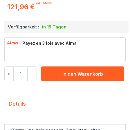
inkl. MwSt.
121,96 €
Verfügbarkeit :
in 15 Tagen
Payez en 3 fois avec Alma
In den Warenkorb
Details