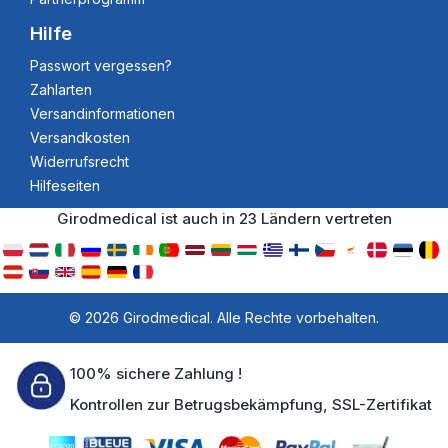
Hilfe
Passwort vergessen?
Zahlarten
Versandinformationen
Versandkosten
Widerrufsrecht
Hilfeseiten
Girodmedical ist auch in 23 Ländern vertreten
© 2026 Girodmedical. Alle Rechte vorbehalten.
100% sichere Zahlung !
Kontrollen zur Betrugsbekämpfung, SSL-Zertifikat