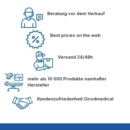
Beratung vor dem Verkauf
Best prices on the web
Versand 24/48h
mehr als 10 000 Produkte namhafter
Hersteller
Kundenzufriedenheit Girodmedical