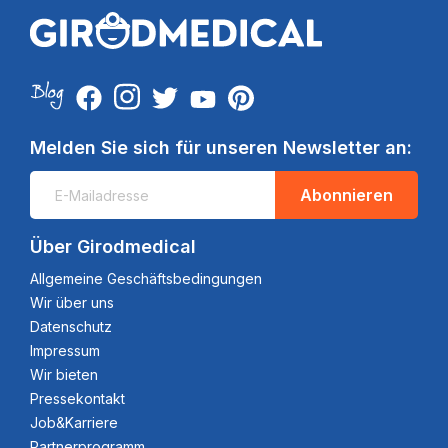
Melden Sie sich für unseren Newsletter an:
Abonnieren
Über Girodmedical
Allgemeine Geschäftsbedingungen
Wir über uns
Datenschutz
Impressum
Wir bieten
Pressekontakt
Job&Karriere
Partnerprogramm