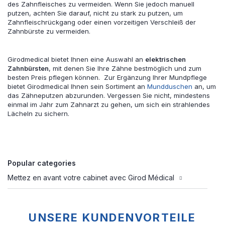
des Zahnfleisches zu vermeiden. Wenn Sie jedoch manuell
putzen, achten Sie darauf, nicht zu stark zu putzen, um
Zahnfleischrückgang oder einen vorzeitigen Verschleiß der
Zahnbürste zu vermeiden.
Girodmedical bietet Ihnen eine Auswahl an
elektrischen
Zahnbürsten
, mit denen Sie Ihre Zähne bestmöglich und zum
besten Preis pflegen können. Zur Ergänzung Ihrer Mundpflege
bietet Girodmedical Ihnen sein Sortiment an
Mundduschen
an, um
das Zähneputzen abzurunden. Vergessen Sie nicht, mindestens
einmal im Jahr zum Zahnarzt zu gehen, um sich ein strahlendes
Lächeln zu sichern.
Popular categories
Mettez en avant votre cabinet avec Girod Médical
UNSERE KUNDENVORTEILE