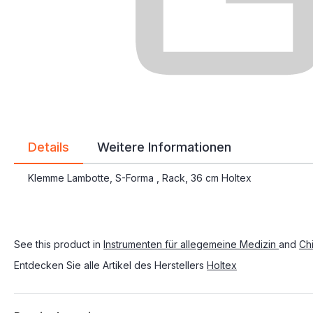
Details
Weitere Informationen
Klemme Lambotte, S-Forma , Rack, 36 cm Holtex
See this product in
Instrumenten für allegemeine Medizin
and
Ch
Entdecken Sie alle Artikel des Herstellers
Holtex