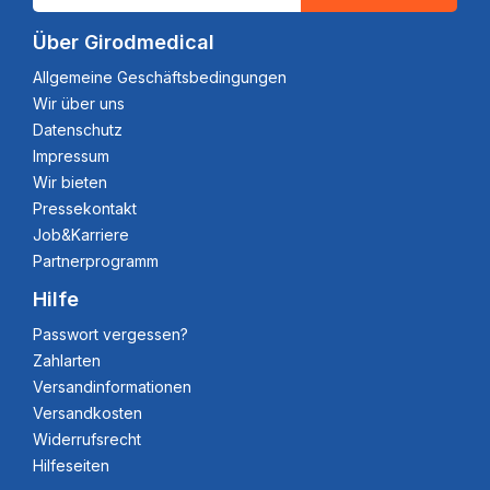
Über Girodmedical
Allgemeine Geschäftsbedingungen
Wir über uns
Datenschutz
Impressum
Wir bieten
Pressekontakt
Job&Karriere
Partnerprogramm
Hilfe
Passwort vergessen?
Zahlarten
Versandinformationen
Versandkosten
Widerrufsrecht
Hilfeseiten