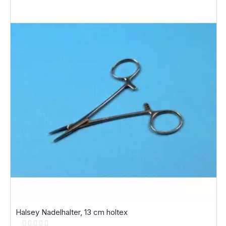
Halsey Nadelhalter, 13 cm holtex
Rating: