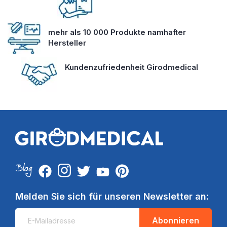
mehr als 10 000 Produkte namhafter
Hersteller
Kundenzufriedenheit Girodmedical
Melden Sie sich für unseren Newsletter an:
Abonnieren