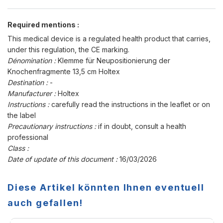
Required mentions :
This medical device is a regulated health product that carries,
under this regulation, the CE marking.
Dénomination :
Klemme für Neupositionierung der
Knochenfragmente 13,5 cm Holtex
Destination :
-
Manufacturer :
Holtex
Instructions :
carefully read the instructions in the leaflet or on
the label
Precautionary instructions :
if in doubt, consult a health
professional
Class :
Date of update of this document :
16/03/2026
Diese Artikel könnten Ihnen eventuell
auch gefallen!