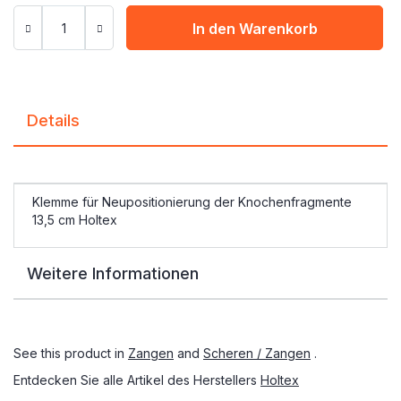
In den Warenkorb
Details
Klemme für Neupositionierung der Knochenfragmente
13,5 cm Holtex
Weitere Informationen
See this product in
Zangen
and
Scheren / Zangen
.
Entdecken Sie alle Artikel des Herstellers
Holtex