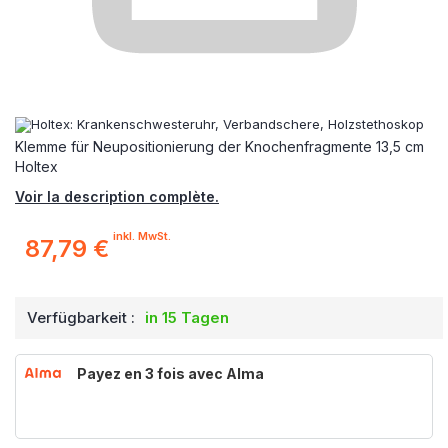
Klemme für Neupositionierung der Knochenfragmente 13,5 cm
Holtex
Voir la description complète.
inkl. MwSt.
87,79 €
Verfügbarkeit :
in 15 Tagen
Payez en 3 fois avec Alma