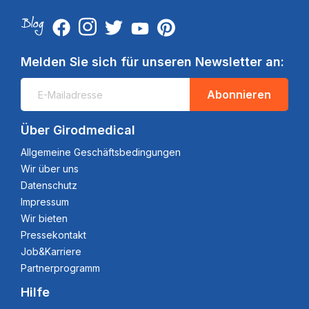
Melden Sie sich für unseren Newsletter an:
Abonnieren
Über Girodmedical
Allgemeine Geschäftsbedingungen
Wir über uns
Datenschutz
Impressum
Wir bieten
Pressekontakt
Job&Karriere
Partnerprogramm
Hilfe