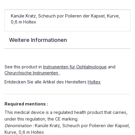
Kanüle Kratz, Scheuch por Polieren der Kapsel, Kurve,
0,6 m Holtex
Weitere Informationen
See this product in
Instrumenten für Ophtalmologue
and
Chirurchische Instrumenten
.
Entdecken Sie alle Artikel des Herstellers
Holtex
Required mentions :
This medical device is a regulated health product that carries,
under this regulation, the CE marking.
Dénomination :
Kanüle Kratz, Scheuch por Polieren der Kapsel,
Kurve, 0,6 m Holtex