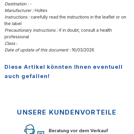
Destination :
-
Manufacturer :
Holtex
Instructions :
carefully read the instructions in the leaflet or on
the label
Precautionary instructions :
if in doubt, consult a health
professional
Class :
Date of update of this document :
16/03/2026
Diese Artikel könnten Ihnen eventuell
auch gefallen!
UNSERE KUNDENVORTEILE
Beratung vor dem Verkauf