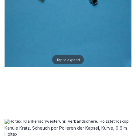
Tap to expand
Kanüle Kratz, Scheuch por Polieren der Kapsel, Kurve, 0,6 m
Holtex