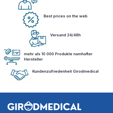
Best prices on the web
Versand 24/48h
mehr als 10 000 Produkte namhafter
Hersteller
Kundenzufriedenheit Girodmedical