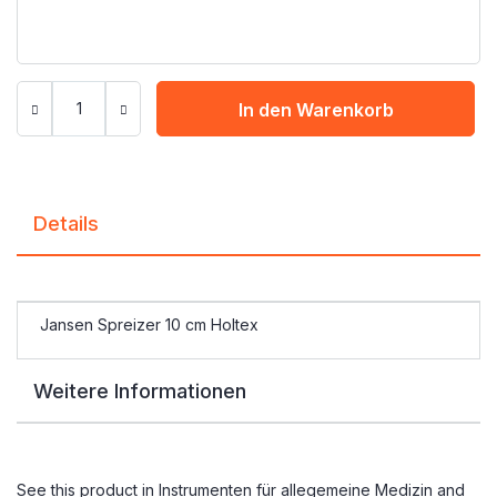
In den Warenkorb
Details
Jansen Spreizer 10 cm Holtex
Weitere Informationen
See this product in
Instrumenten für allegemeine Medizin
and