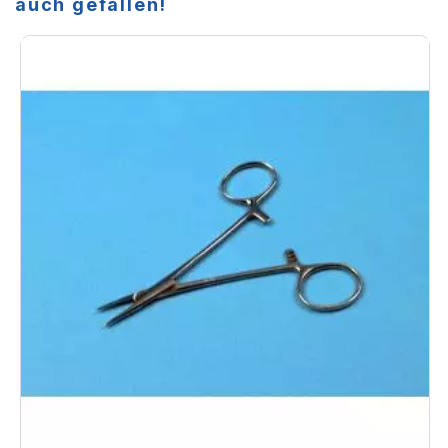
auch gefallen!