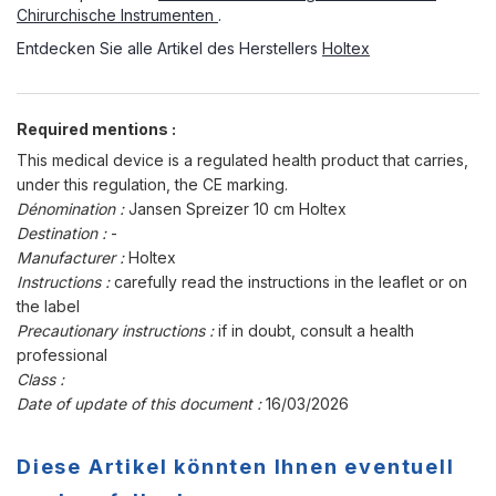
Chirurchische Instrumenten
.
Entdecken Sie alle Artikel des Herstellers
Holtex
Required mentions :
This medical device is a regulated health product that carries,
under this regulation, the CE marking.
Dénomination :
Jansen Spreizer 10 cm Holtex
Destination :
-
Manufacturer :
Holtex
Instructions :
carefully read the instructions in the leaflet or on
the label
Precautionary instructions :
if in doubt, consult a health
professional
Class :
Date of update of this document :
16/03/2026
Diese Artikel könnten Ihnen eventuell