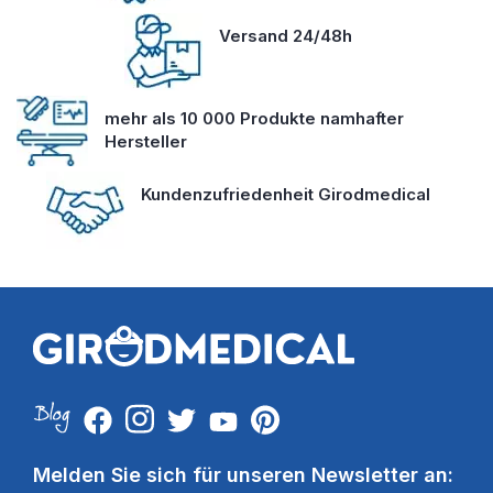
Versand 24/48h
mehr als 10 000 Produkte namhafter
Hersteller
Kundenzufriedenheit Girodmedical
Melden Sie sich für unseren Newsletter an: