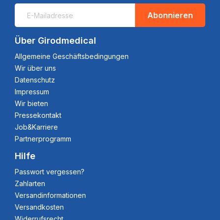
Abonnieren
Über Girodmedical
Allgemeine Geschäftsbedingungen
Wir über uns
Datenschutz
Impressum
Wir bieten
Pressekontakt
Job&Karriere
Partnerprogramm
Hilfe
Passwort vergessen?
Zahlarten
Versandinformationen
Versandkosten
Widerrufsrecht