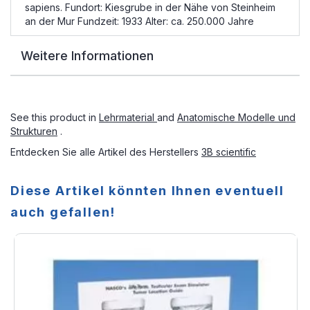
sapiens. Fundort: Kiesgrube in der Nähe von Steinheim
an der Mur Fundzeit: 1933 Alter: ca. 250.000 Jahre
Weitere Informationen
See this product in
Lehrmaterial
and
Anatomische Modelle und
Strukturen
.
Entdecken Sie alle Artikel des Herstellers
3B scientific
Diese Artikel könnten Ihnen eventuell
auch gefallen!