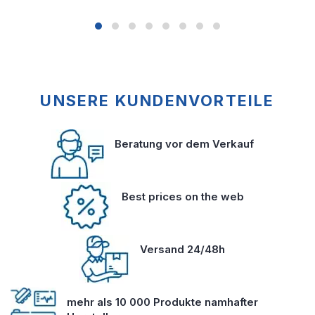
UNSERE KUNDENVORTEILE
Beratung vor dem Verkauf
Best prices on the web
Versand 24/48h
mehr als 10 000 Produkte namhafter