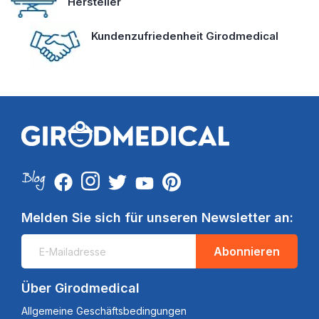
Hersteller
Kundenzufriedenheit Girodmedical
Melden Sie sich für unseren Newsletter an:
Abonnieren
Über Girodmedical
Allgemeine Geschäftsbedingungen