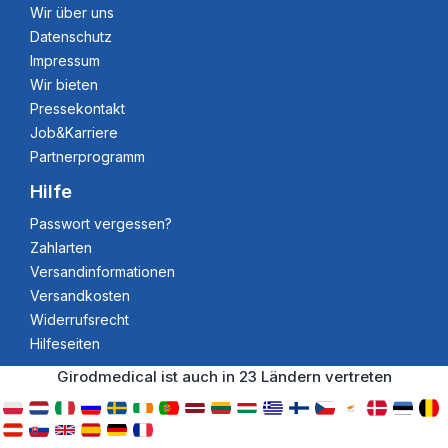
Wir über uns
Datenschutz
Impressum
Wir bieten
Pressekontakt
Job&Karriere
Partnerprogramm
Hilfe
Passwort vergessen?
Zahlarten
Versandinformationen
Versandkosten
Widerrufsrecht
Hilfeseiten
Girodmedical ist auch in 23 Ländern vertreten