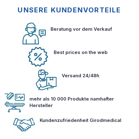
UNSERE KUNDENVORTEILE
Beratung vor dem Verkauf
Best prices on the web
Versand 24/48h
mehr als 10 000 Produkte namhafter
Hersteller
Kundenzufriedenheit Girodmedical