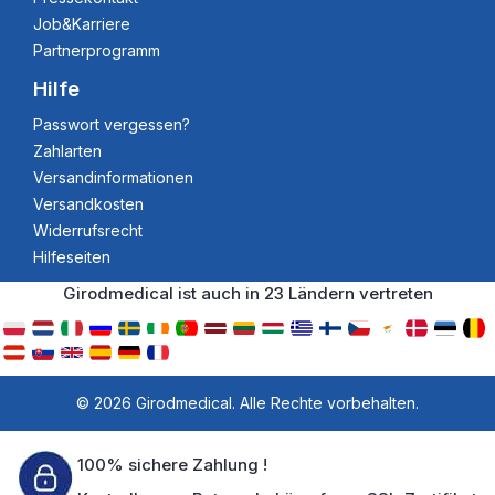
Job&Karriere
Partnerprogramm
Hilfe
Passwort vergessen?
Zahlarten
Versandinformationen
Versandkosten
Widerrufsrecht
Hilfeseiten
Girodmedical ist auch in 23 Ländern vertreten
© 2026 Girodmedical. Alle Rechte vorbehalten.
100% sichere Zahlung !