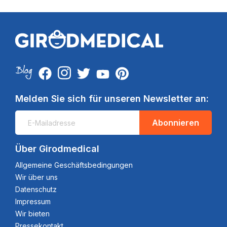
Melden Sie sich für unseren Newsletter an:
Abonnieren
Über Girodmedical
Allgemeine Geschäftsbedingungen
Wir über uns
Datenschutz
Impressum
Wir bieten
Pressekontakt