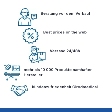
Beratung vor dem Verkauf
Best prices on the web
Versand 24/48h
mehr als 10 000 Produkte namhafter
Hersteller
Kundenzufriedenheit Girodmedical