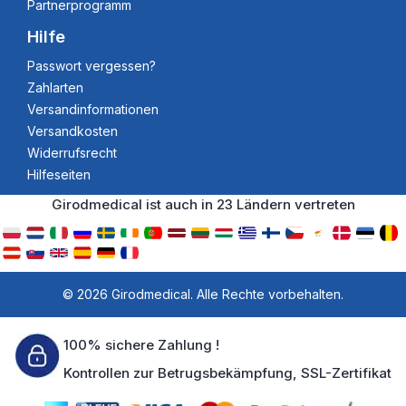
Partnerprogramm
Hilfe
Passwort vergessen?
Zahlarten
Versandinformationen
Versandkosten
Widerrufsrecht
Hilfeseiten
Girodmedical ist auch in 23 Ländern vertreten
© 2026 Girodmedical. Alle Rechte vorbehalten.
100% sichere Zahlung !
Kontrollen zur Betrugsbekämpfung, SSL-Zertifikat