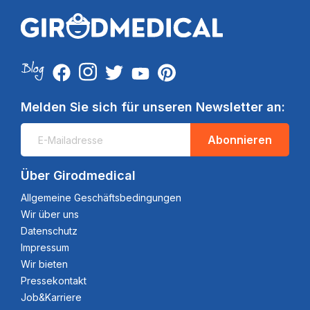
Melden Sie sich für unseren Newsletter an:
Abonnieren
Über Girodmedical
Allgemeine Geschäftsbedingungen
Wir über uns
Datenschutz
Impressum
Wir bieten
Pressekontakt
Job&Karriere