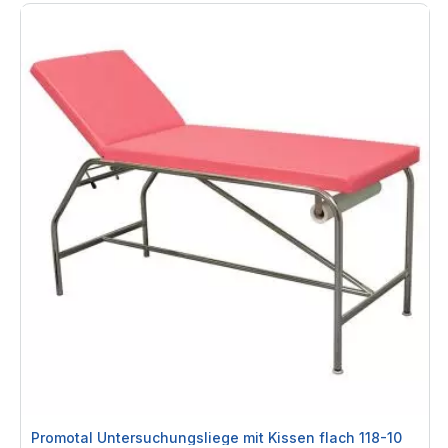
Promotal Untersuchungsliege mit Kissen flach 118-10