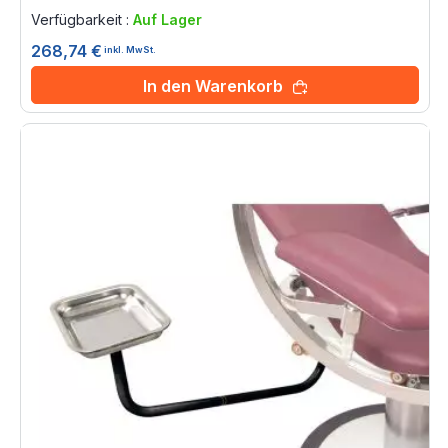
0%
Verfügbarkeit :
Auf Lager
268,74 €
inkl. MwSt.
In den Warenkorb