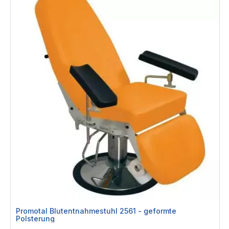
Promotal Blutentnahmestuhl 2561 - geformte
Polsterung