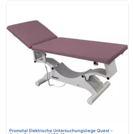
Promotal Elektrische Untersuchungsliege Quest -