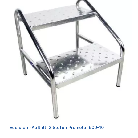
Edelstahl-Auftritt, 2 Stufen Promotal 900-10
Rating: