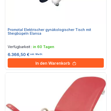
Promotal Elektrischer gynäkologischer Tisch mit
Steigbügeln Elansa
Rating:
0%
Verfügbarkeit :
in 60 Tagen
6.366,50 €
inkl. MwSt.
In den Warenkorb