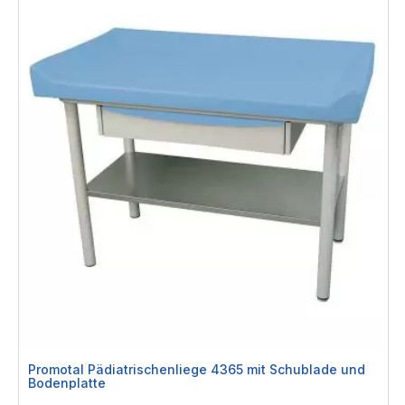
Promotal Pädiatrischenliege 4365 mit Schublade und
Bodenplatte