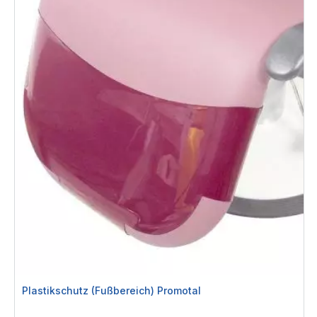
Plastikschutz (Fußbereich) Promotal
Rating: