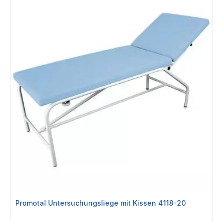
Promotal Untersuchungsliege mit Kissen 4118-20
Rating: