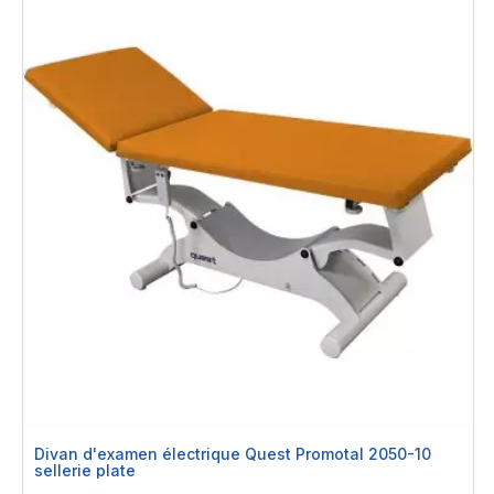
Divan d'examen électrique Quest Promotal 2050-10
sellerie plate