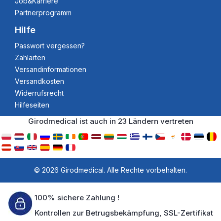
Job&Karriere
Partnerprogramm
Hilfe
Passwort vergessen?
Zahlarten
Versandinformationen
Versandkosten
Widerrufsrecht
Hilfeseiten
Girodmedical ist auch in 23 Ländern vertreten
© 2026 Girodmedical. Alle Rechte vorbehalten.
100% sichere Zahlung !
Kontrollen zur Betrugsbekämpfung, SSL-Zertifikat