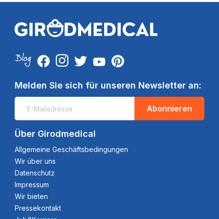
Melden Sie sich für unseren Newsletter an:
Abonnieren
Über Girodmedical
Allgemeine Geschäftsbedingungen
Wir über uns
Datenschutz
Impressum
Wir bieten
Pressekontakt