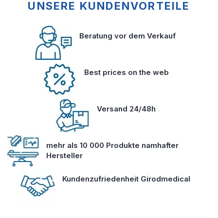
UNSERE KUNDENVORTEILE
Beratung vor dem Verkauf
Best prices on the web
Versand 24/48h
mehr als 10 000 Produkte namhafter
Hersteller
Kundenzufriedenheit Girodmedical