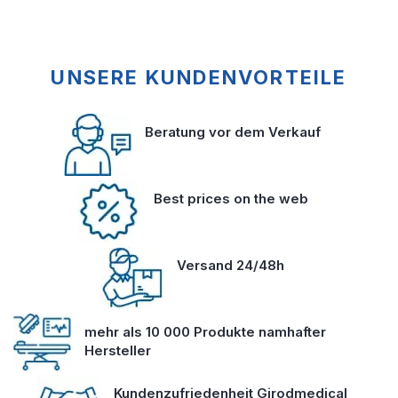
UNSERE KUNDENVORTEILE
Beratung vor dem Verkauf
Best prices on the web
Versand 24/48h
mehr als 10 000 Produkte namhafter
Hersteller
Kundenzufriedenheit Girodmedical