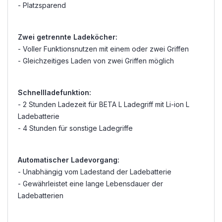
- Platzsparend
Zwei getrennte Ladeköcher:
- Voller Funktionsnutzen mit einem oder zwei Griffen
- Gleichzeitiges Laden von zwei Griffen möglich
Schnellladefunktion:
- 2 Stunden Ladezeit für BETA L Ladegriff mit Li-ion L
Ladebatterie
- 4 Stunden für sonstige Ladegriffe
Automatischer Ladevorgang:
- Unabhängig vom Ladestand der Ladebatterie
- Gewährleistet eine lange Lebensdauer der
Ladebatterien