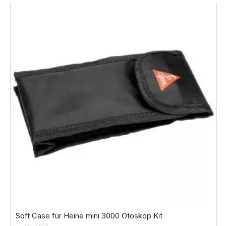
Soft Case für Heine mini 3000 Otoskop Kit