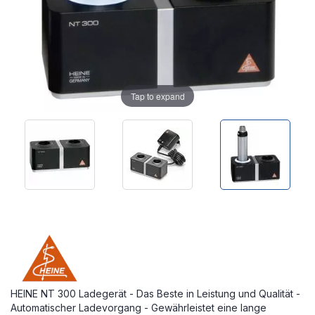
Tap to expand
HEINE NT 300 Ladegerät - Das Beste in Leistung und Qualität -
Automatischer Ladevorgang - Gewährleistet eine lange