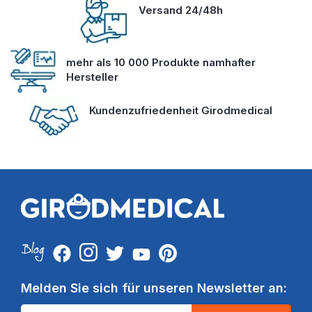
Versand 24/48h
mehr als 10 000 Produkte namhafter
Hersteller
Kundenzufriedenheit Girodmedical
Melden Sie sich für unseren Newsletter an: