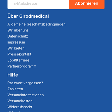
Abonnieren
Über Girodmedical
Allgemeine Geschäftsbedingungen
Wir über uns
Datenschutz
Impressum
Wir bieten
Pressekontakt
Job&Karriere
Partnerprogramm
Hilfe
Passwort vergessen?
Zahlarten
Versandinformationen
Versandkosten
Widerrufsrecht