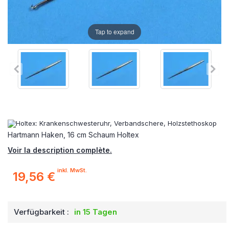
Tap to expand
Hartmann Haken, 16 cm Schaum Holtex
Voir la description complète.
inkl. MwSt.
19,56 €
Verfügbarkeit :
in 15 Tagen