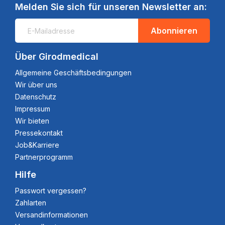
Melden Sie sich für unseren Newsletter an:
Abonnieren
Über Girodmedical
Allgemeine Geschäftsbedingungen
Wir über uns
Datenschutz
Impressum
Wir bieten
Pressekontakt
Job&Karriere
Partnerprogramm
Hilfe
Passwort vergessen?
Zahlarten
Versandinformationen