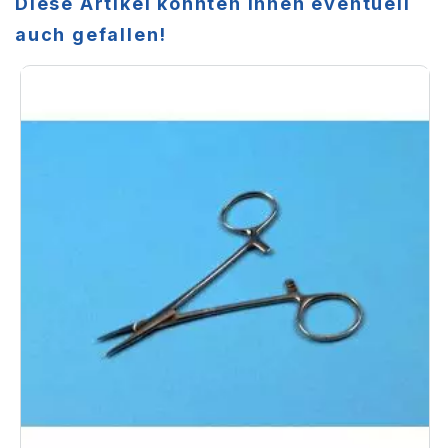
Diese Artikel könnten Ihnen eventuell
auch gefallen!