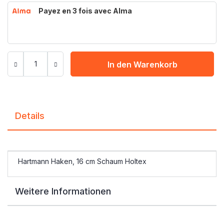
Payez en 3 fois avec Alma
In den Warenkorb
Details
Hartmann Haken, 16 cm Schaum Holtex
Weitere Informationen