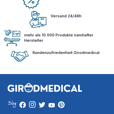
Versand 24/48h
mehr als 10 000 Produkte namhafter
Hersteller
Kundenzufriedenheit Girodmedical