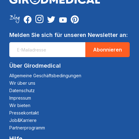
Melden Sie sich für unseren Newsletter an:
Abonnieren
Über Girodmedical
Allgemeine Geschäftsbedingungen
Wir über uns
Datenschutz
Impressum
Wir bieten
Pressekontakt
Job&Karriere
Partnerprogramm
Hilfe