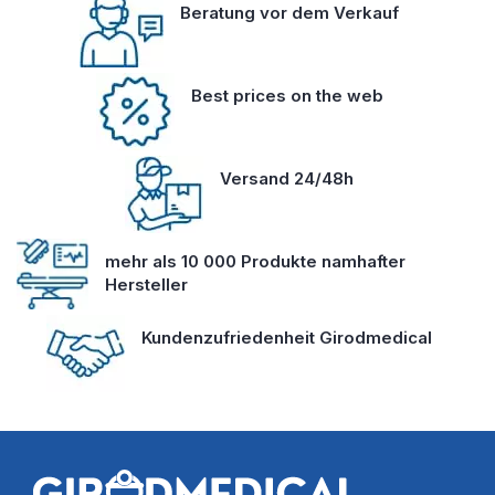
Beratung vor dem Verkauf
Best prices on the web
Versand 24/48h
mehr als 10 000 Produkte namhafter
Hersteller
Kundenzufriedenheit Girodmedical