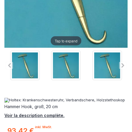
Tap to expand
Hammer Hook, groß, 20 cm
Voir la description complète.
inkl. MwSt.
93,42 €