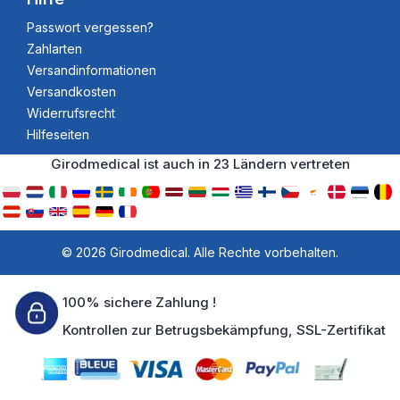
Passwort vergessen?
Zahlarten
Versandinformationen
Versandkosten
Widerrufsrecht
Hilfeseiten
Girodmedical ist auch in 23 Ländern vertreten
© 2026 Girodmedical. Alle Rechte vorbehalten.
100% sichere Zahlung !
Kontrollen zur Betrugsbekämpfung, SSL-Zertifikat