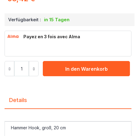
Verfügbarkeit :
in 15 Tagen
Payez en 3 fois avec Alma
In den Warenkorb
Details
Hammer Hook, groß, 20 cm