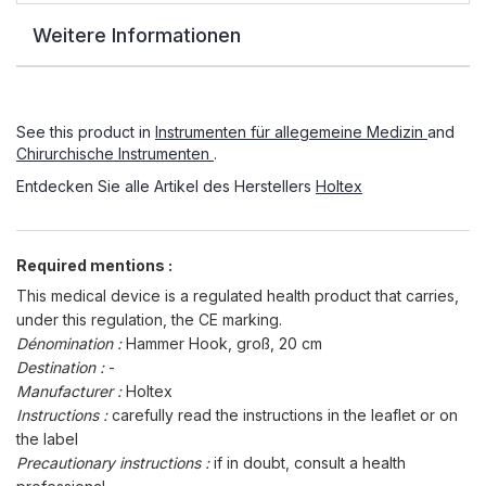
Weitere Informationen
See this product in
Instrumenten für allegemeine Medizin
and
Chirurchische Instrumenten
.
Entdecken Sie alle Artikel des Herstellers
Holtex
Required mentions :
This medical device is a regulated health product that carries,
under this regulation, the CE marking.
Dénomination :
Hammer Hook, groß, 20 cm
Destination :
-
Manufacturer :
Holtex
Instructions :
carefully read the instructions in the leaflet or on
the label
Precautionary instructions :
if in doubt, consult a health