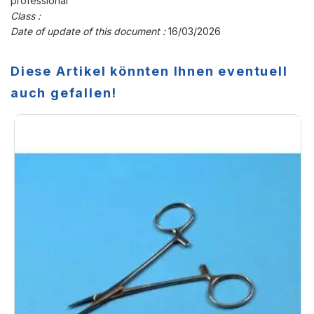
professional
Class :
Date of update of this document :
16/03/2026
Diese Artikel könnten Ihnen eventuell
auch gefallen!