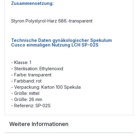
Zusammensetzung:
Styron Polystyrol-Harz 686.-transparent
Technische Daten gynäkologischer Spekulum
Cusco einmaligen Nutzung LCH SP-02S
- Klasse: 1
- Sterilisation: Ethylenoxid
- Farbe: transparent
- Farbband: rot
- Verpackung: Karton 100 Spekula
- Größe: mittel
- Größe: 26 mm
- Referenz: SP-02S
Weitere Informationen