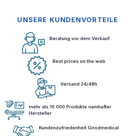
UNSERE KUNDENVORTEILE
Beratung vor dem Verkauf
Best prices on the web
Versand 24/48h
mehr als 10 000 Produkte namhafter
Hersteller
Kundenzufriedenheit Girodmedical