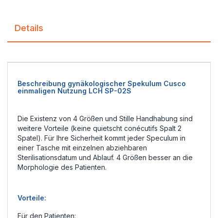
Details
Beschreibung gynäkologischer Spekulum Cusco
einmaligen Nutzung LCH SP-02S
Die Existenz von 4 Größen und Stille Handhabung sind
weitere Vorteile (keine quietscht conécutifs Spalt 2
Spatel). Für Ihre Sicherheit kommt jeder Speculum in
einer Tasche mit einzelnen abziehbaren
Sterilisationsdatum und Ablauf. 4 Größen besser an die
Morphologie des Patienten.
Vorteile:
Für den Patienten: