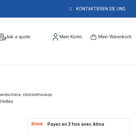
KONTAKTIEREN SIE UNS
Ask a quote
Mein Konto
Mein Warenkorb
 Holtex
Payez en 3 fois avec Alma