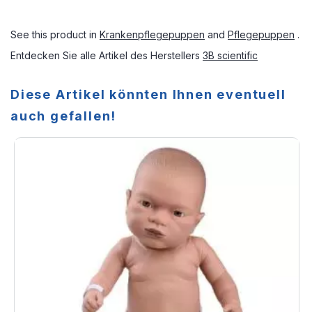
See this product in
Krankenpflegepuppen
and
Pflegepuppen
.
Entdecken Sie alle Artikel des Herstellers
3B scientific
Diese Artikel könnten Ihnen eventuell
auch gefallen!