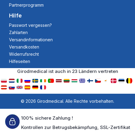
Partnerprogramm
Hilfe
Passwort vergessen?
Zahlarten
Versandinformationen
Versandkosten
Widerrufsrecht
Hilfeseiten
Girodmedical ist auch in 23 Ländern vertreten
© 2026 Girodmedical. Alle Rechte vorbehalten.
100% sichere Zahlung !
Kontrollen zur Betrugsbekämpfung, SSL-Zertifikat