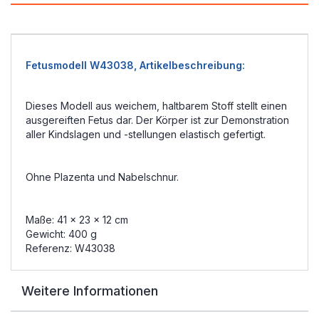
Fetusmodell W43038, Artikelbeschreibung:
Dieses Modell aus weichem, haltbarem Stoff stellt einen
ausgereiften Fetus dar. Der Körper ist zur Demonstration
aller Kindslagen und -stellungen elastisch gefertigt.
Ohne Plazenta und Nabelschnur.
Maße: 41 x 23 x 12 cm
Gewicht: 400 g
Referenz: W43038
Weitere Informationen