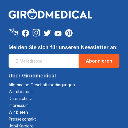
Melden Sie sich für unseren Newsletter an:
Abonnieren
Über Girodmedical
Allgemeine Geschäftsbedingungen
Wir über uns
Datenschutz
Impressum
Wir bieten
Pressekontakt
Job&Karriere