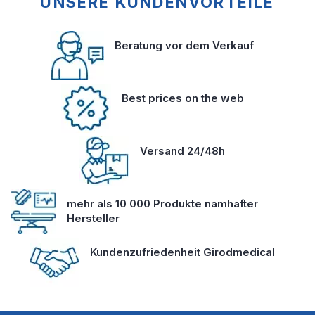
UNSERE KUNDENVORTEILE
Beratung vor dem Verkauf
Best prices on the web
Versand 24/48h
mehr als 10 000 Produkte namhafter
Hersteller
Kundenzufriedenheit Girodmedical