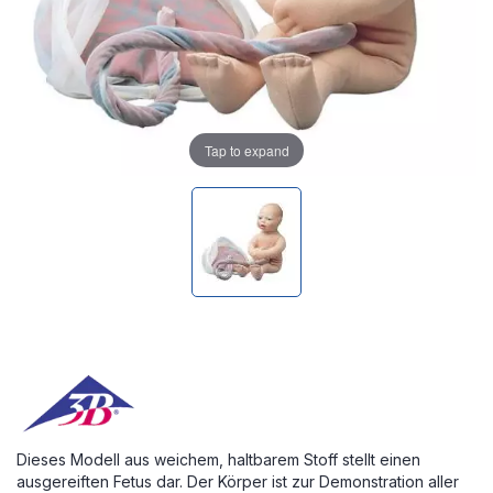
Tap to expand
Dieses Modell aus weichem, haltbarem Stoff stellt einen
ausgereiften Fetus dar. Der Körper ist zur Demonstration aller