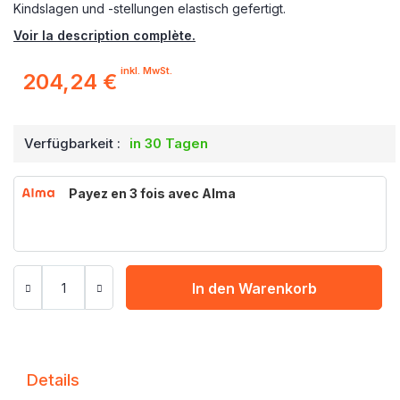
Kindslagen und -stellungen elastisch gefertigt.
Voir la description complète.
inkl. MwSt.
204,24 €
Verfügbarkeit :
in 30 Tagen
Payez en 3 fois avec Alma
In den Warenkorb
Details