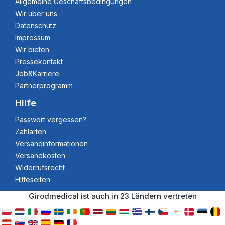
Allgemeine Geschäftsbedingungen
Wir über uns
Datenschutz
Impressum
Wir bieten
Pressekontakt
Job&Karriere
Partnerprogramm
Hilfe
Passwort vergessen?
Zahlarten
Versandinformationen
Versandkosten
Widerrufsrecht
Hilfeseiten
Girodmedical ist auch in 23 Ländern vertreten