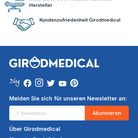
Hersteller
Kundenzufriedenheit Girodmedical
Melden Sie sich für unseren Newsletter an:
Abonnieren
Über Girodmedical