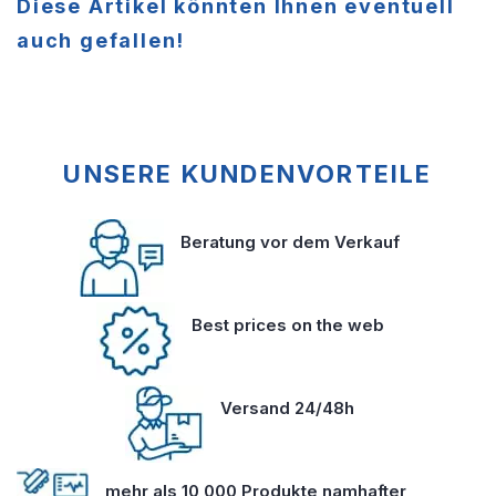
Diese Artikel könnten Ihnen eventuell
auch gefallen!
UNSERE KUNDENVORTEILE
Beratung vor dem Verkauf
Best prices on the web
Versand 24/48h
mehr als 10 000 Produkte namhafter