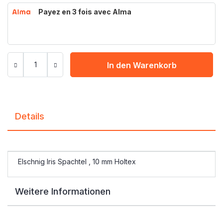
Payez en 3 fois avec Alma
In den Warenkorb
Details
Elschnig Iris Spachtel , 10 mm Holtex
Weitere Informationen