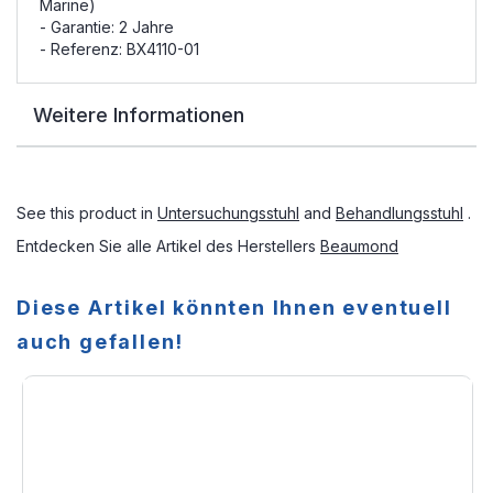
Marine)
- Garantie: 2 Jahre
- Referenz: BX4110-01
Weitere Informationen
See this product in
Untersuchungsstuhl
and
Behandlungsstuhl
.
Entdecken Sie alle Artikel des Herstellers
Beaumond
Diese Artikel könnten Ihnen eventuell
auch gefallen!