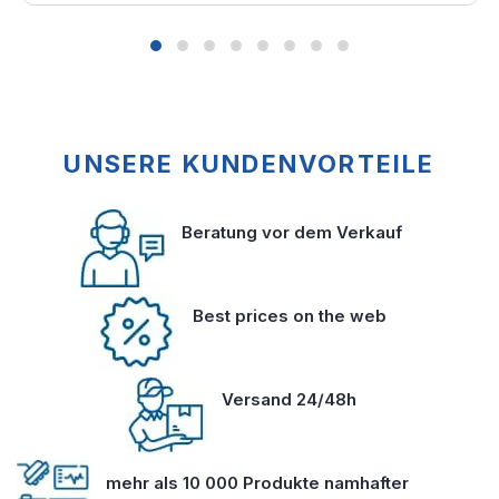
UNSERE KUNDENVORTEILE
Beratung vor dem Verkauf
Best prices on the web
Versand 24/48h
mehr als 10 000 Produkte namhafter