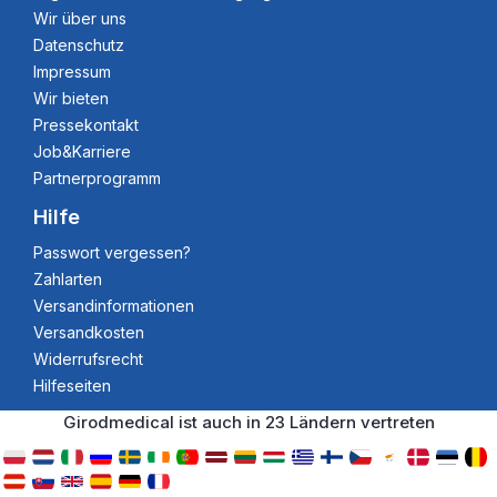
Wir über uns
Datenschutz
Impressum
Wir bieten
Pressekontakt
Job&Karriere
Partnerprogramm
Hilfe
Passwort vergessen?
Zahlarten
Versandinformationen
Versandkosten
Widerrufsrecht
Hilfeseiten
Girodmedical ist auch in 23 Ländern vertreten