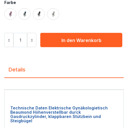
Farbe
In den Warenkorb
Details
Technische Daten Elektrische Gynäkologietisch
Beaumond Höhenverstellbar durck
Gasdruckzylinder, klappbaren Stützbein und
Steigbügel