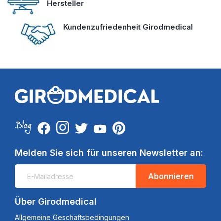
Hersteller
Kundenzufriedenheit Girodmedical
Melden Sie sich für unseren Newsletter an:
Abonnieren
Über Girodmedical
Allgemeine Geschäftsbedingungen