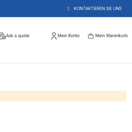
KONTAKTIEREN SIE UNS
Ask a quote
Mein Konto
Mein Warenkorb