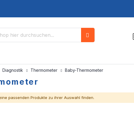
Suche
Diagnostik
Thermometer
Baby-Thermometer
mometer
eine passenden Produkte zu ihrer Auswahl finden.