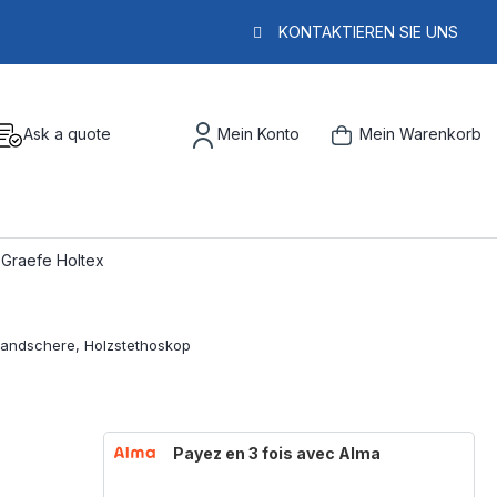
KONTAKTIEREN SIE UNS
Ask a quote
Mein Konto
Mein Warenkorb
Graefe Holtex
Payez en 3 fois avec Alma