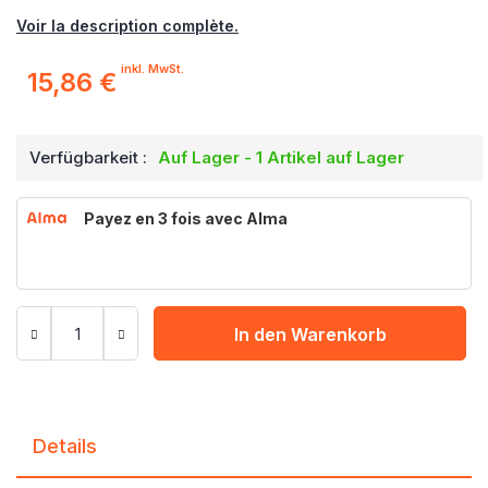
Voir la description complète.
inkl. MwSt.
15,86 €
Verfügbarkeit :
Auf Lager - 1 Artikel auf Lager
Payez en 3 fois avec Alma
In den Warenkorb
Details