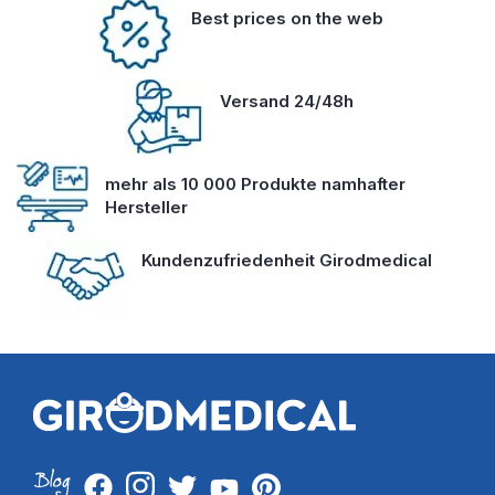
Best prices on the web
Versand 24/48h
mehr als 10 000 Produkte namhafter
Hersteller
Kundenzufriedenheit Girodmedical