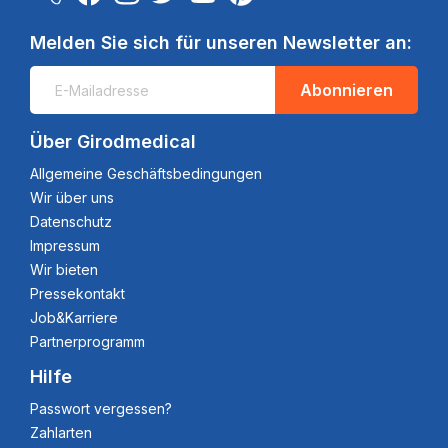
Melden Sie sich für unseren Newsletter an:
Abonnieren
Über Girodmedical
Allgemeine Geschäftsbedingungen
Wir über uns
Datenschutz
Impressum
Wir bieten
Pressekontakt
Job&Karriere
Partnerprogramm
Hilfe
Passwort vergessen?
Zahlarten