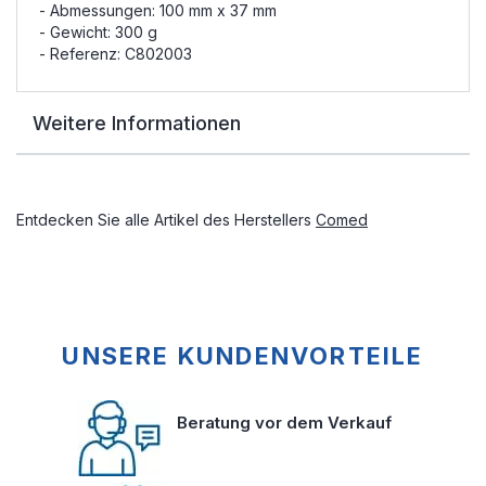
- Abmessungen: 100 mm x 37 mm
- Gewicht: 300 g
- Referenz: C802003
Weitere Informationen
Entdecken Sie alle Artikel des Herstellers
Comed
UNSERE KUNDENVORTEILE
Beratung vor dem Verkauf