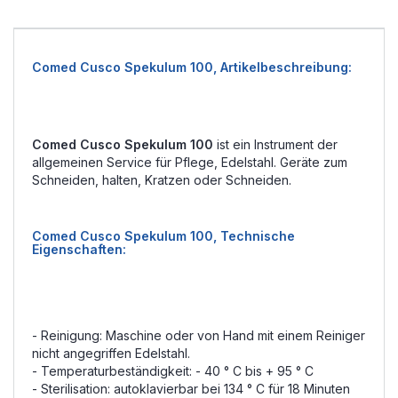
Comed Cusco Spekulum 100, Artikelbeschreibung:
Comed Cusco Spekulum 100
ist ein Instrument der
allgemeinen Service für Pflege, Edelstahl. Geräte zum
Schneiden, halten, Kratzen oder Schneiden.
Comed Cusco Spekulum 100, Technische
Eigenschaften:
- Reinigung: Maschine oder von Hand mit einem Reiniger
nicht angegriffen Edelstahl.
- Temperaturbeständigkeit: - 40 ° C bis + 95 ° C
- Sterilisation: autoklavierbar bei 134 ° C für 18 Minuten