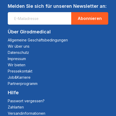
Melden Sie sich für unseren Newsletter an:
Abonnieren
Über Girodmedical
Allgemeine Geschäftsbedingungen
Wir über uns
Datenschutz
Impressum
Wir bieten
Pressekontakt
Job&Karriere
Partnerprogramm
Hilfe
Passwort vergessen?
Zahlarten
Versandinformationen