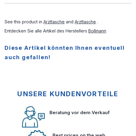
See this product in
Arzttasche
and
Arzttasche
.
Entdecken Sie alle Artikel des Herstellers
Bollmann
Diese Artikel könnten Ihnen eventuell
auch gefallen!
UNSERE KUNDENVORTEILE
Beratung vor dem Verkauf
Best prices on the web