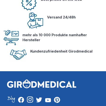
Versand 24/48h
mehr als 10 000 Produkte namhafter
Hersteller
Kundenzufriedenheit Girodmedical