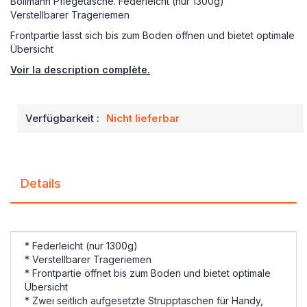
Bollmann Pflegetasche. Federleicht (nur 1300g)
Verstellbarer Trageriemen
Frontpartie lässt sich bis zum Boden öffnen und bietet optimale
Übersicht
Voir la description complète.
Verfügbarkeit :
Nicht lieferbar
Details
* Federleicht (nur 1300g)
* Verstellbarer Trageriemen
* Frontpartie öffnet bis zum Boden und bietet optimale
Übersicht
* Zwei seitlich aufgesetzte Strupptaschen für Handy,