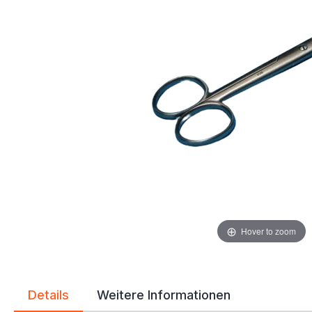
Hover to zoom
Details
Weitere Informationen