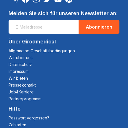
Melden Sie sich für unseren Newsletter an:
Abonnieren
Über Girodmedical
Allgemeine Geschäftsbedingungen
Wir über uns
Datenschutz
Impressum
Wir bieten
Pressekontakt
Job&Karriere
Partnerprogramm
Hilfe
Passwort vergessen?
Zahlarten