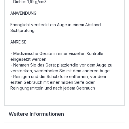
- Dichte: 1,19 g/cm3
ANWENDUNG:
Ermöglicht versteckt ein Auge in einem Abstand
Sichtprüfung
ANREISE:
- Medizinische Geräte in einer visuellen Kontrolle
eingesetzt werden
- Nehmen Sie das Gerät platziertdie vor dem Auge zu
verstecken, wiederholen Sie mit dem anderen Auge.
- Reinigen und die Schutzfolie entfernen, vor dem
ersten Gebrauch mit einer milden Seife oder
Reinigungsmitteln und nach jedem Gebrauch
Weitere Informationen