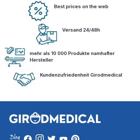
Best prices on the web
Versand 24/48h
mehr als 10 000 Produkte namhafter
Hersteller
Kundenzufriedenheit Girodmedical