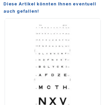
Diese Artikel könnten Ihnen eventuell
auch gefallen!