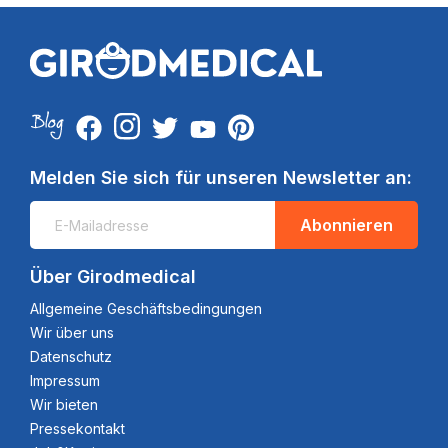
Melden Sie sich für unseren Newsletter an:
Abonnieren
Über Girodmedical
Allgemeine Geschäftsbedingungen
Wir über uns
Datenschutz
Impressum
Wir bieten
Pressekontakt