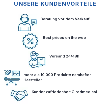
UNSERE KUNDENVORTEILE
Beratung vor dem Verkauf
Best prices on the web
Versand 24/48h
mehr als 10 000 Produkte namhafter
Hersteller
Kundenzufriedenheit Girodmedical