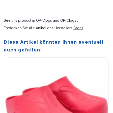
See this product in
OP-Clogs
and
OP-Clogs
.
Entdecken Sie alle Artikel des Herstellers
Crocs
Diese Artikel könnten Ihnen eventuell
auch gefallen!