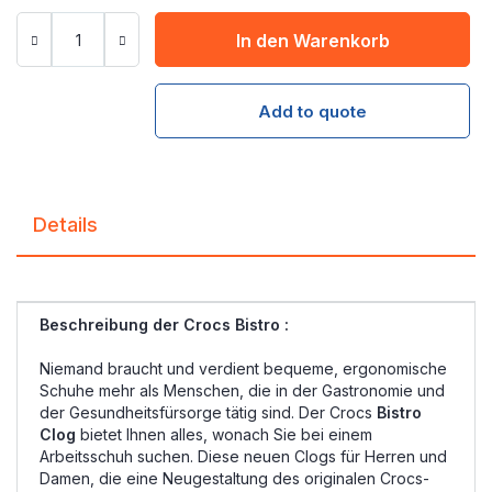
In den Warenkorb
Add to quote
Details
Beschreibung der Crocs Bistro :
Niemand braucht und verdient bequeme, ergonomische
Schuhe mehr als Menschen, die in der Gastronomie und
der Gesundheitsfürsorge tätig sind. Der Crocs
Bistro
Clog
bietet Ihnen alles, wonach Sie bei einem
Arbeitsschuh suchen. Diese neuen Clogs für Herren und
Damen, die eine Neugestaltung des originalen Crocs-