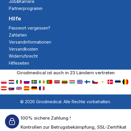
Job&Karriere
Partnerprogramm
Hilfe
Passwort vergessen?
Zahlarten
Versandinformationen
Versandkosten
Widerrufsrecht
Hilfeseiten
Girodmedical ist auch in 23 Ländern vertreten
© 2026 Girodmedical. Alle Rechte vorbehalten.
100% sichere Zahlung !
Kontrollen zur Betrugsbekämpfung, SSL-Zertifikat