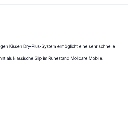
igen Kissen Dry-Plus-System ermöglicht eine sehr schnelle
 als klassische Slip im Ruhestand Molicare Mobile.