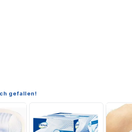
ch gefallen!