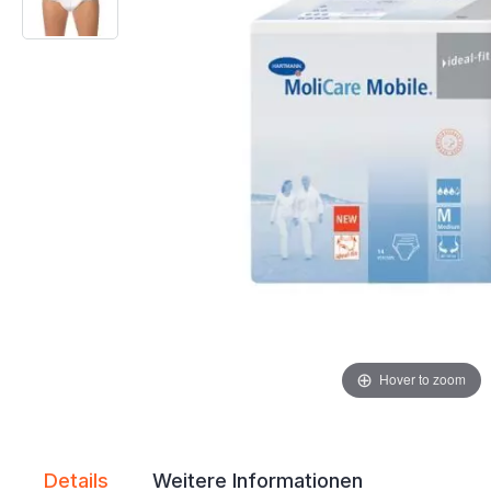
Hover to zoom
Details
Weitere Informationen