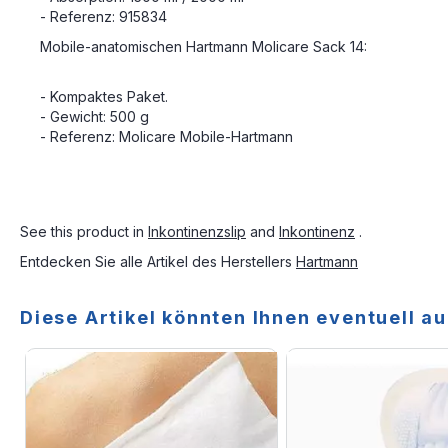
- Referenz: 915834
Mobile-anatomischen Hartmann Molicare Sack 14:
- Kompaktes Paket.
- Gewicht: 500 g
- Referenz: Molicare Mobile-Hartmann
See this product in
Inkontinenzslip
and
Inkontinenz
.
Entdecken Sie alle Artikel des Herstellers
Hartmann
Diese Artikel könnten Ihnen eventuell au