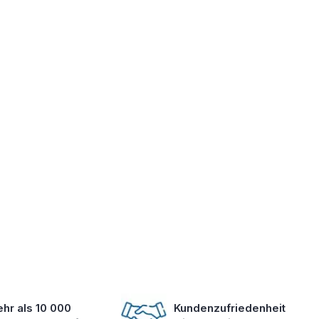
hr als 10 000
Kundenzufriedenheit