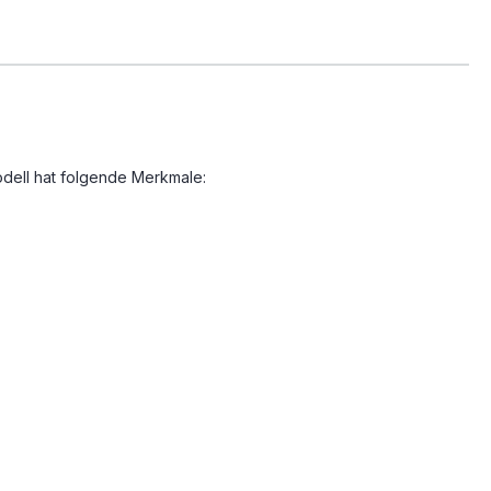
odell hat folgende Merkmale: