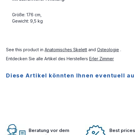
Größe: 176 cm,
Gewicht: 9,5 kg
See this product in
Anatomisches Skelett
and
Osteologie
.
Entdecken Sie alle Artikel des Herstellers
Erler Zimmer
Diese Artikel könnten Ihnen eventuell au
Beratung vor dem
Best price