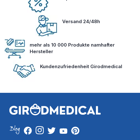
Versand 24/48h
mehr als 10 000 Produkte namhafter
Hersteller
Kundenzufriedenheit Girodmedical