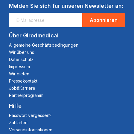
Melden Sie sich für unseren Newsletter an:
Abonnieren
Über Girodmedical
Allgemeine Geschäftsbedingungen
Wir über uns
Datenschutz
Impressum
Wir bieten
Pressekontakt
Job&Karriere
Partnerprogramm
Hilfe
Passwort vergessen?
Zahlarten
Versandinformationen