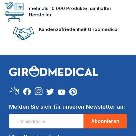
mehr als 10 000 Produkte namhafter
Hersteller
Kundenzufriedenheit Girodmedical
Melden Sie sich für unseren Newsletter an:
Abonnieren