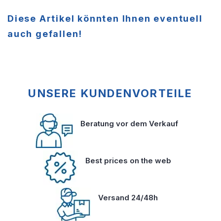
Diese Artikel könnten Ihnen eventuell
auch gefallen!
UNSERE KUNDENVORTEILE
Beratung vor dem Verkauf
Best prices on the web
Versand 24/48h