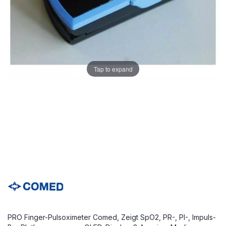
Tap to expand
PRO Finger-Pulsoximeter Comed, Zeigt SpO2, PR-, PI-, Impuls-