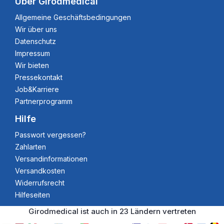
Über Girodmedical
Allgemeine Geschäftsbedingungen
Wir über uns
Datenschutz
Impressum
Wir bieten
Pressekontakt
Job&Karriere
Partnerprogramm
Hilfe
Passwort vergessen?
Zahlarten
Versandinformationen
Versandkosten
Widerrufsrecht
Hilfeseiten
Girodmedical ist auch in 23 Ländern vertreten