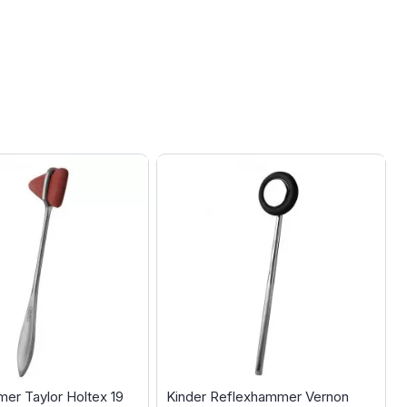
er Taylor Holtex 19
Kinder Reflexhammer Vernon