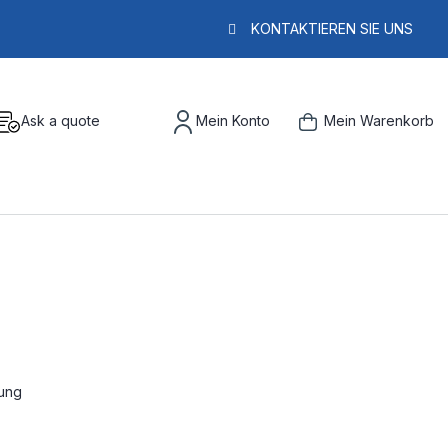
KONTAKTIEREN SIE UNS
Ask a quote
Mein Konto
Mein Warenkorb
fung