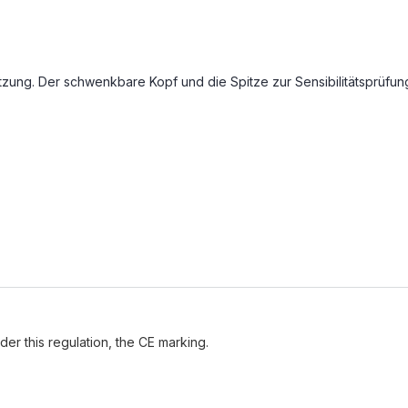
tzung. Der schwenkbare Kopf und die Spitze zur Sensibilitätsprüfun
der this regulation, the CE marking.