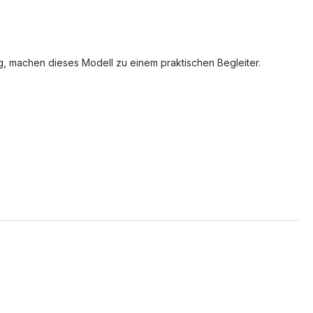
g, machen dieses Modell zu einem praktischen Begleiter.