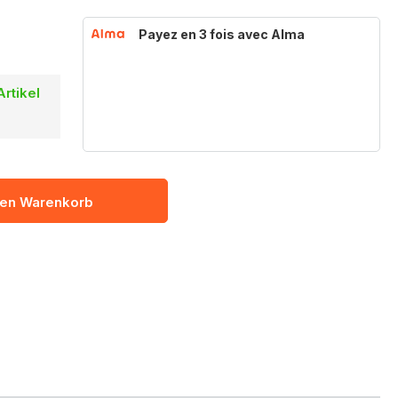
Payez en 3 fois avec Alma
Artikel
den Warenkorb