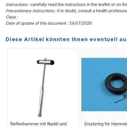
Instructions :
carefully read the instructions in the leaflet or on th
Precautionary instructions :
if in doubt, consult a health professio
Class :
Date of update of this document :
24/07/2026
Diese Artikel könnten Ihnen eventuell au
Reflexhammer mit Nadel und
Ersatzring für Hamme