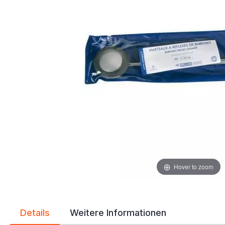
Hover to zoom
Details
Weitere Informationen